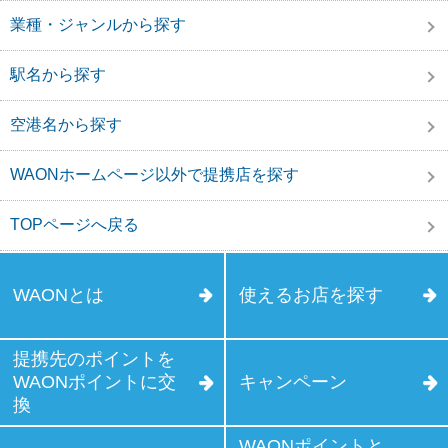
業種・ジャンルから探す
駅名から探す
空港名から探す
WAONホームページ以外で提携店を探す
TOPページへ戻る