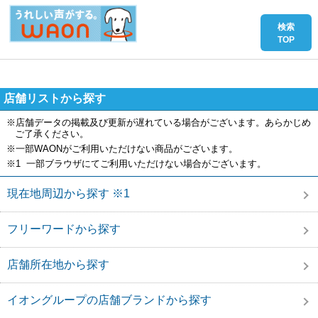
店舗リストから探す
※店舗データの掲載及び更新が遅れている場合がございます。あらかじめ
ご了承ください。
※一部WAONがご利用いただけない商品がございます。
※1 一部ブラウザにてご利用いただけない場合がございます。
現在地周辺から探す ※1
フリーワードから探す
店舗所在地から探す
イオングループの店舗ブランドから探す