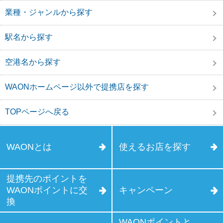
業種・ジャンルから探す
駅名から探す
空港名から探す
WAONホームページ以外で提携店を探す
TOPページへ戻る