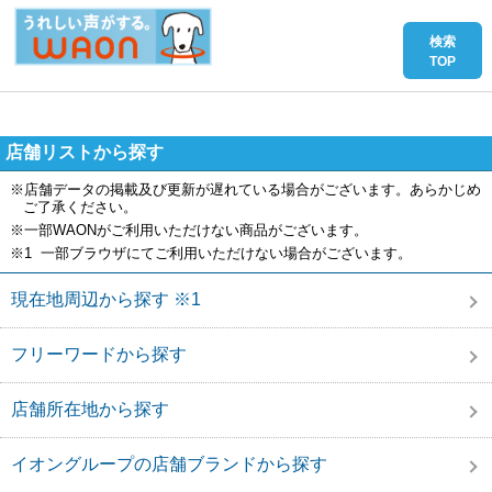
店舗リストから探す
※店舗データの掲載及び更新が遅れている場合がございます。あらかじめ
ご了承ください。
※一部WAONがご利用いただけない商品がございます。
※1 一部ブラウザにてご利用いただけない場合がございます。
現在地周辺から探す ※1
フリーワードから探す
店舗所在地から探す
イオングループの店舗ブランドから探す