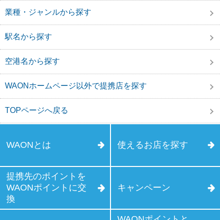
業種・ジャンルから探す
駅名から探す
空港名から探す
WAONホームページ以外で提携店を探す
TOPページへ戻る