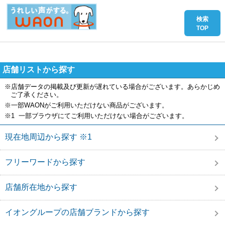
店舗リストから探す
※店舗データの掲載及び更新が遅れている場合がございます。あらかじめ
ご了承ください。
※一部WAONがご利用いただけない商品がございます。
※1 一部ブラウザにてご利用いただけない場合がございます。
現在地周辺から探す ※1
フリーワードから探す
店舗所在地から探す
イオングループの店舗ブランドから探す