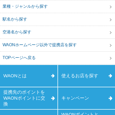
業種・ジャンルから探す
駅名から探す
空港名から探す
WAONホームページ以外で提携店を探す
TOPページへ戻る