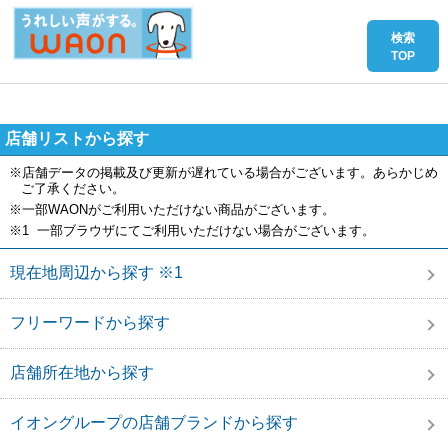
店舗リストから探す
※店舗データの掲載及び更新が遅れている場合がございます。あらかじめ
ご了承ください。
※一部WAONがご利用いただけない商品がございます。
※1 一部ブラウザにてご利用いただけない場合がございます。
現在地周辺から探す ※1
フリーワードから探す
店舗所在地から探す
イオングループの店舗ブランドから探す