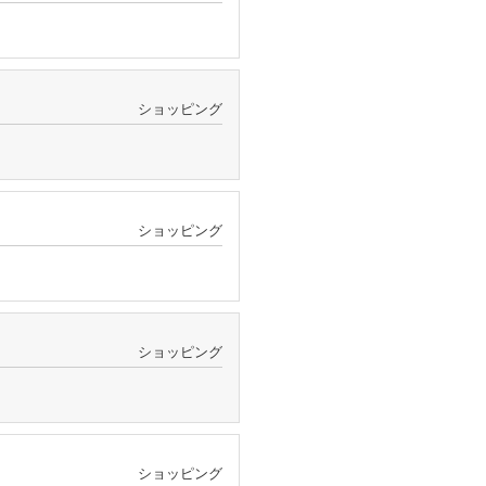
ショッピング
ショッピング
ショッピング
ショッピング