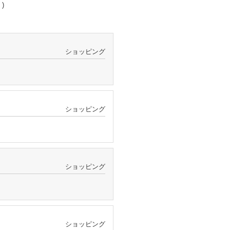
 )
ショッピング
ショッピング
ショッピング
ショッピング