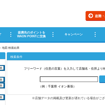
地図 検索結果
検索条件
フリーワード（任意の言葉）を入力して店舗名・住所より
（例：千葉県 イオン幕張）
※店舗データの掲載及び更新が遅れている場合がござ