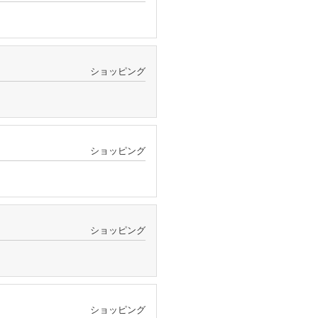
ショッピング
ショッピング
ショッピング
ショッピング