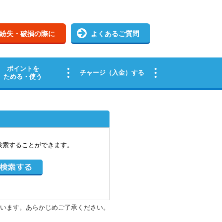
検索することができます。
います。あらかじめご了承ください。