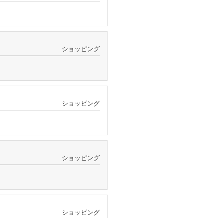
ショッピング
ショッピング
ショッピング
ショッピング