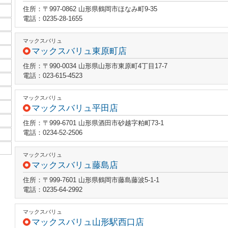
住所：〒997-0862 山形県鶴岡市ほなみ町9-35
電話：0235-28-1655
マックスバリュ
マックスバリュ東原町店
住所：〒990-0034 山形県山形市東原町4丁目17-7
電話：023-615-4523
マックスバリュ
マックスバリュ平田店
住所：〒999-6701 山形県酒田市砂越字粕町73-1
電話：0234-52-2506
マックスバリュ
マックスバリュ藤島店
住所：〒999-7601 山形県鶴岡市藤島藤波5-1-1
電話：0235-64-2992
マックスバリュ
マックスバリュ山形駅西口店