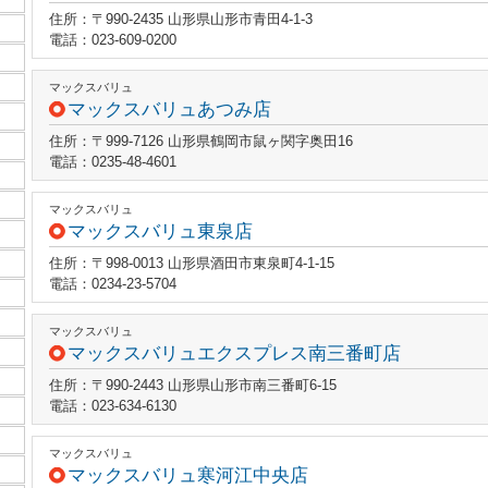
住所：〒990-2435 山形県山形市青田4-1-3
電話：023-609-0200
マックスバリュ
マックスバリュあつみ店
住所：〒999-7126 山形県鶴岡市鼠ヶ関字奥田16
電話：0235-48-4601
マックスバリュ
マックスバリュ東泉店
住所：〒998-0013 山形県酒田市東泉町4-1-15
電話：0234-23-5704
マックスバリュ
マックスバリュエクスプレス南三番町店
住所：〒990-2443 山形県山形市南三番町6-15
電話：023-634-6130
マックスバリュ
マックスバリュ寒河江中央店