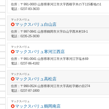
住所：〒991-0003 山形県寒河江市大字西根字木の下115番地の1
電話：0237-83-3633
マックスバリュ
マックスバリュ白山店
住所：〒997-0841 山形県鶴岡市大字白山字西木村19-1
電話：0235-25-3030
マックスバリュ
マックスバリュ寒河江西店
住所：〒991-0041 山形県寒河江市大字寒河江字塩水69
電話：0237-86-4182
マックスバリュ
マックスバリュ高松店
住所：〒990-0524 山形県寒河江市大字高松字郷の目274
電話：0237-87-1800
マックスバリュ
マックスバリュ鶴岡南店