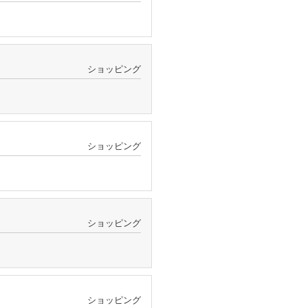
ショッピング
ショッピング
ショッピング
ショッピング