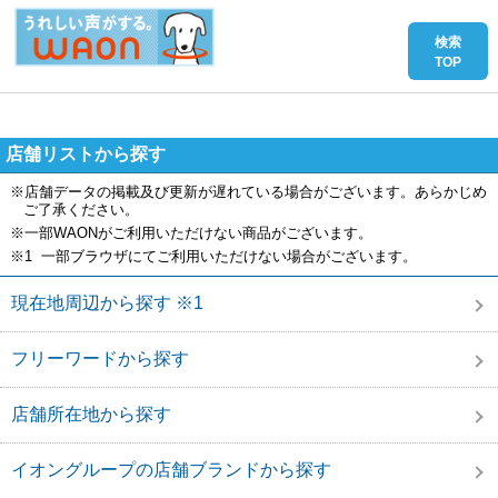
店舗リストから探す
※店舗データの掲載及び更新が遅れている場合がございます。あらかじめ
ご了承ください。
※一部WAONがご利用いただけない商品がございます。
※1 一部ブラウザにてご利用いただけない場合がございます。
現在地周辺から探す ※1
フリーワードから探す
店舗所在地から探す
イオングループの店舗ブランドから探す