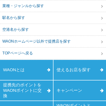
業種・ジャンルから探す
駅名から探す
空港名から探す
WAONホームページ以外で提携店を探す
TOPページへ戻る