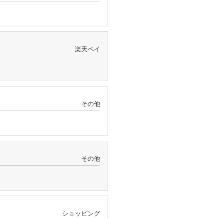
楽天ペイ
その他
その他
ショッピング