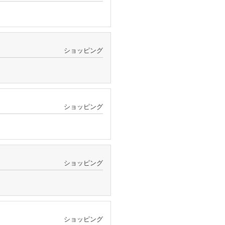
ショッピング
ショッピング
ショッピング
ショッピング