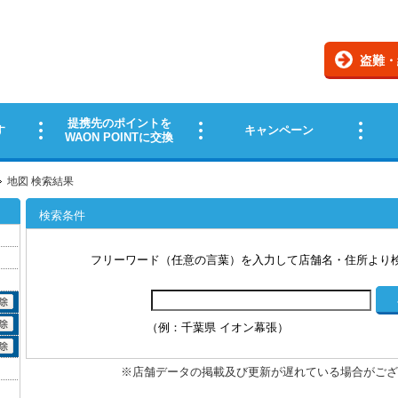
地図 検索結果
検索条件
フリーワード（任意の言葉）を入力して店舗名・住所より
（例：千葉県 イオン幕張）
※店舗データの掲載及び更新が遅れている場合がござ