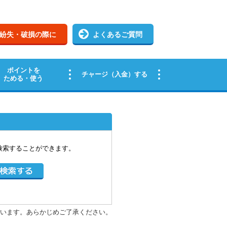
検索することができます。
います。あらかじめご了承ください。