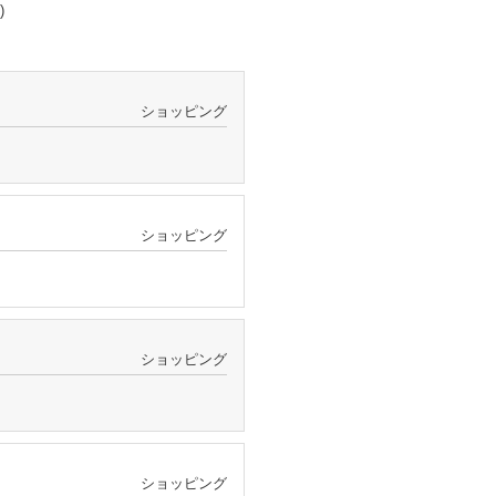
)
ショッピング
ショッピング
ショッピング
ショッピング