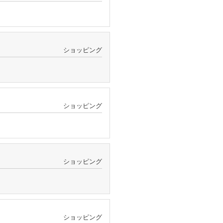
ショッピング
ショッピング
ショッピング
ショッピング