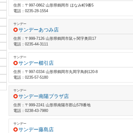
住所：〒997-0862 山形県鶴岡市 ほなみ町9番5
電話：0235-28-1554
サンデー
サンデーあつみ店
住所：〒999-7126 山形県鶴岡市鼠ヶ関字奥田17
電話：0235-44-3111
サンデー
サンデー櫛引店
住所：〒997-0334 山形県鶴岡市丸岡字鳥飼120-8
電話：0235-57-5180
サンデー
サンデー南陽プラザ店
住所：〒999-2241 山形県南陽市郡山578番地
電話：0238-43-7980
サンデー
サンデー藤島店