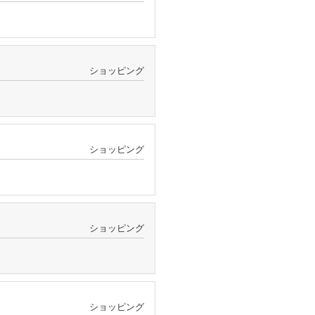
ショッピング
ショッピング
ショッピング
ショッピング