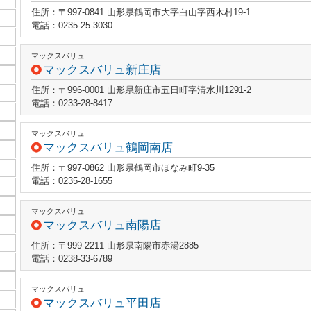
住所：〒997-0841 山形県鶴岡市大字白山字西木村19-1
電話：0235-25-3030
マックスバリュ
マックスバリュ新庄店
住所：〒996-0001 山形県新庄市五日町字清水川1291-2
電話：0233-28-8417
マックスバリュ
マックスバリュ鶴岡南店
住所：〒997-0862 山形県鶴岡市ほなみ町9-35
電話：0235-28-1655
マックスバリュ
マックスバリュ南陽店
住所：〒999-2211 山形県南陽市赤湯2885
電話：0238-33-6789
マックスバリュ
マックスバリュ平田店