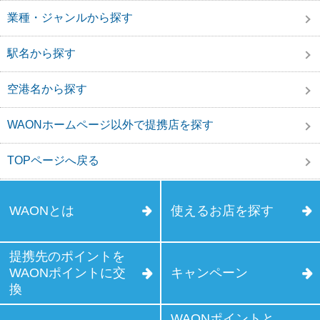
業種・ジャンルから探す
駅名から探す
空港名から探す
WAONホームページ以外で提携店を探す
TOPページへ戻る