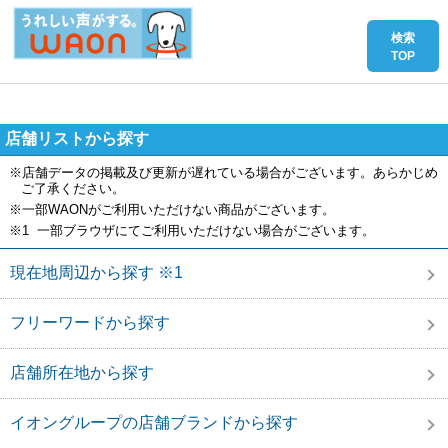
店舗リストから探す
※店舗データの掲載及び更新が遅れている場合がございます。あらかじめ
ご了承ください。
※一部WAONがご利用いただけない商品がございます。
※1 一部ブラウザにてご利用いただけない場合がございます。
現在地周辺から探す ※1
フリーワードから探す
店舗所在地から探す
イオングループの店舗ブランドから探す