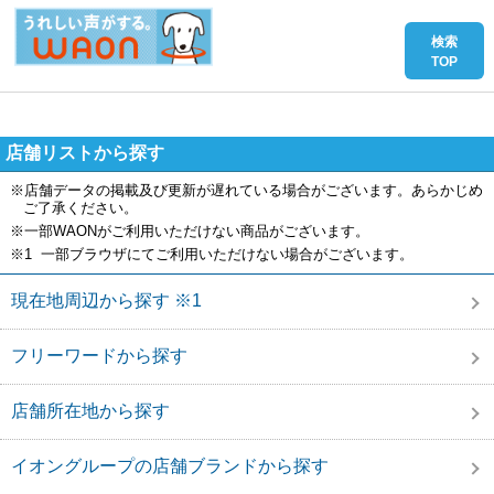
店舗リストから探す
※店舗データの掲載及び更新が遅れている場合がございます。あらかじめ
ご了承ください。
※一部WAONがご利用いただけない商品がございます。
※1 一部ブラウザにてご利用いただけない場合がございます。
現在地周辺から探す ※1
フリーワードから探す
店舗所在地から探す
イオングループの店舗ブランドから探す