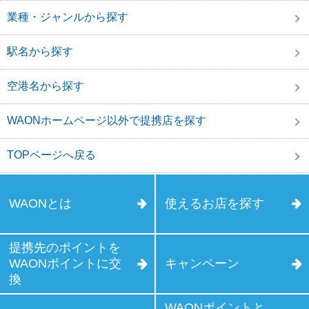
業種・ジャンルから探す
駅名から探す
空港名から探す
WAONホームページ以外で提携店を探す
TOPページへ戻る