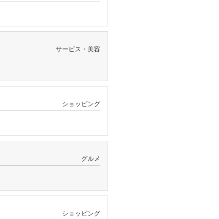
サービス・美容
ショッピング
グルメ
ショッピング