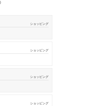
)
ショッピング
ショッピング
ショッピング
ショッピング