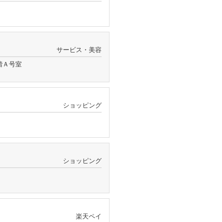
サービス・美容
階Ａ号室
ショッピング
ショッピング
楽天ペイ