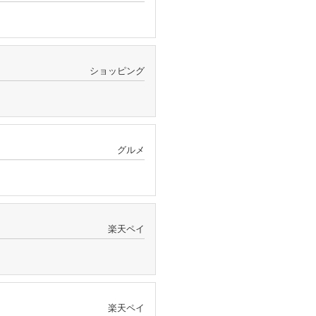
ショッピング
グルメ
楽天ペイ
楽天ペイ