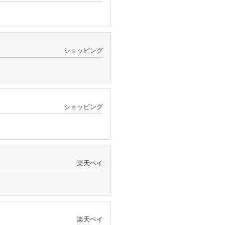
ショッピング
ショッピング
楽天ペイ
楽天ペイ