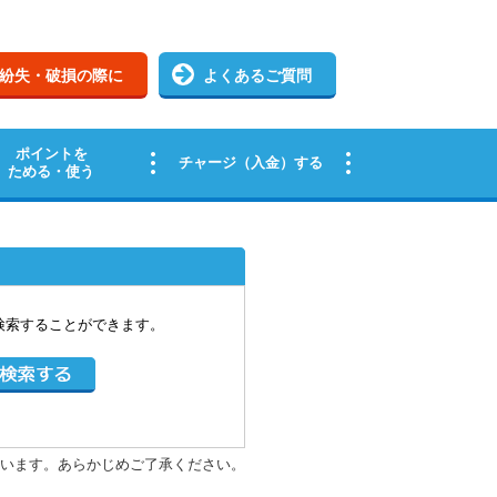
検索することができます。
います。あらかじめご了承ください。