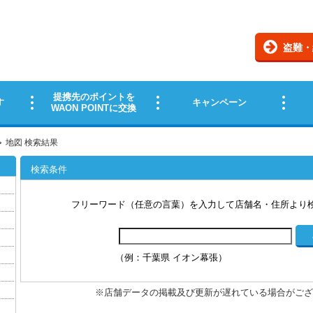
地図 検索結果
検索条件
フリーワード（任意の言葉）を入力して店舗名・住所より
（例：千葉県 イオン幕張）
※店舗データの掲載及び更新が遅れている場合がござ