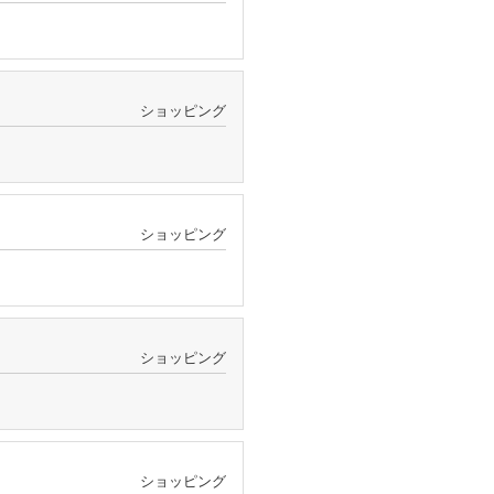
ショッピング
ショッピング
ショッピング
ショッピング