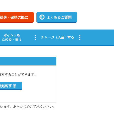
検索することができます。
います。あらかじめご了承ください。