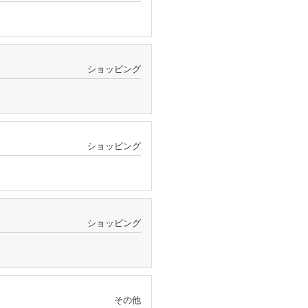
ショッピング
ショッピング
ショッピング
その他