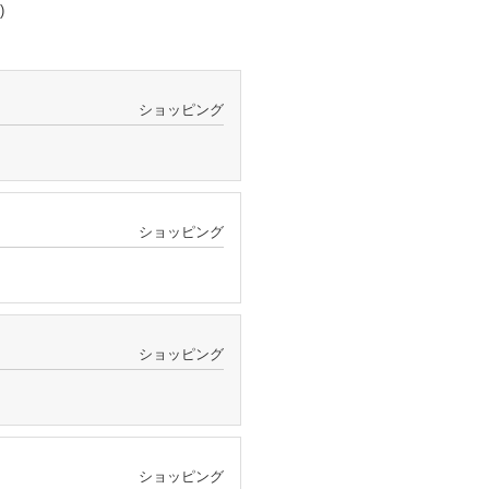
)
ショッピング
ショッピング
ショッピング
ショッピング