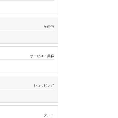
その他
サービス・美容
ショッピング
グルメ