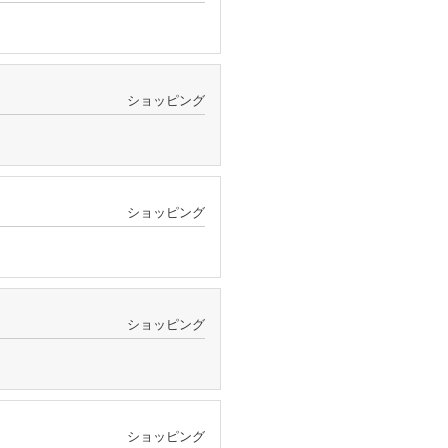
ショッピング
ショッピング
ショッピング
ショッピング