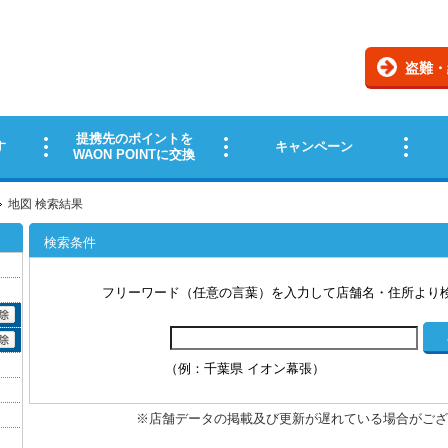
地図 検索結果
検索条件
フリーワード（任意の言葉）を入力して店舗名・住所より
（例：千葉県 イオン幕張）
※店舗データの掲載及び更新が遅れている場合がござ