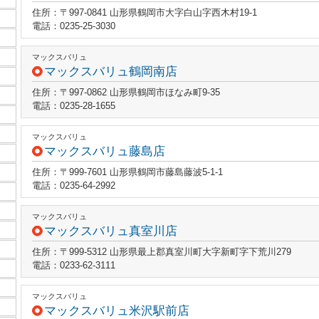
住所：〒997-0841 山形県鶴岡市大字白山字西木村19-1
電話：0235-25-3030
マックスバリュ
マックスバリュ鶴岡南店
住所：〒997-0862 山形県鶴岡市ほなみ町9-35
電話：0235-28-1655
マックスバリュ
マックスバリュ藤島店
住所：〒999-7601 山形県鶴岡市藤島藤波5-1-1
電話：0235-64-2992
マックスバリュ
マックスバリュ真室川店
住所：〒999-5312 山形県最上郡真室川町大字新町字下荒川279
電話：0233-62-3111
マックスバリュ
マックスバリュ米沢駅前店