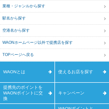
業種・ジャンルから探す
駅名から探す
空港名から探す
WAONホームページ以外で提携店を探す
TOPページへ戻る