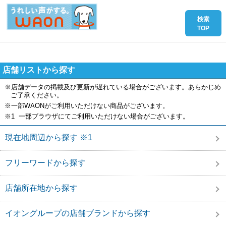
店舗リストから探す
※店舗データの掲載及び更新が遅れている場合がございます。あらかじめ
ご了承ください。
※一部WAONがご利用いただけない商品がございます。
※1 一部ブラウザにてご利用いただけない場合がございます。
現在地周辺から探す ※1
フリーワードから探す
店舗所在地から探す
イオングループの店舗ブランドから探す