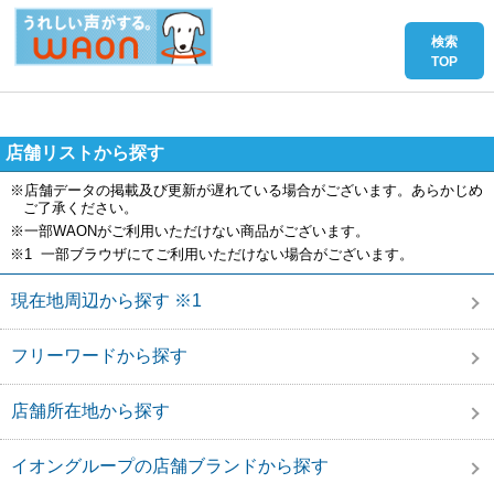
店舗リストから探す
※店舗データの掲載及び更新が遅れている場合がございます。あらかじめ
ご了承ください。
※一部WAONがご利用いただけない商品がございます。
※1 一部ブラウザにてご利用いただけない場合がございます。
現在地周辺から探す ※1
フリーワードから探す
店舗所在地から探す
イオングループの店舗ブランドから探す