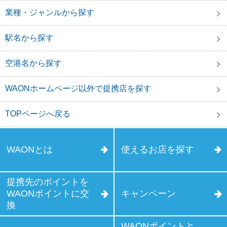
業種・ジャンルから探す
駅名から探す
空港名から探す
WAONホームページ以外で提携店を探す
TOPページへ戻る