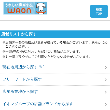
店舗リストから探す
※店舗データの掲載及び更新が遅れている場合がございます。あらかじめ
ご了承ください。
※一部WAONがご利用いただけない商品がございます。
※1 一部ブラウザにてご利用いただけない場合がございます。
現在地周辺から探す ※1
フリーワードから探す
店舗所在地から探す
イオングループの店舗ブランドから探す