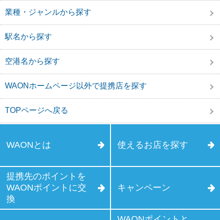
業種・ジャンルから探す
駅名から探す
空港名から探す
WAONホームページ以外で提携店を探す
TOPページへ戻る