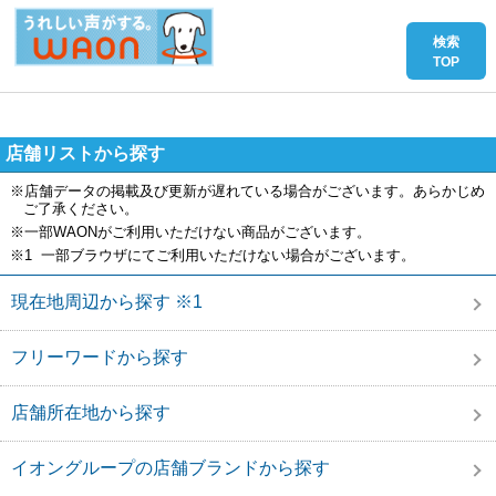
店舗リストから探す
※店舗データの掲載及び更新が遅れている場合がございます。あらかじめ
ご了承ください。
※一部WAONがご利用いただけない商品がございます。
※1 一部ブラウザにてご利用いただけない場合がございます。
現在地周辺から探す ※1
フリーワードから探す
店舗所在地から探す
イオングループの店舗ブランドから探す