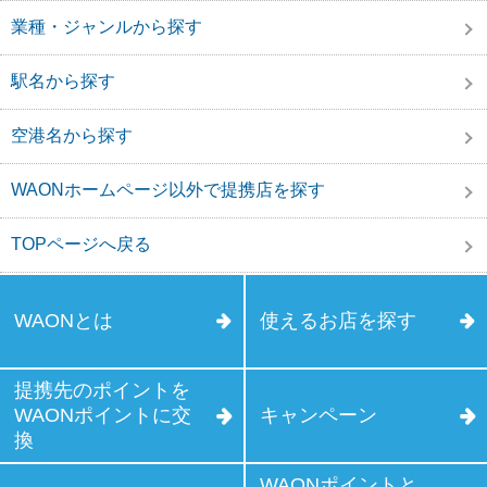
業種・ジャンルから探す
駅名から探す
空港名から探す
WAONホームページ以外で提携店を探す
TOPページへ戻る