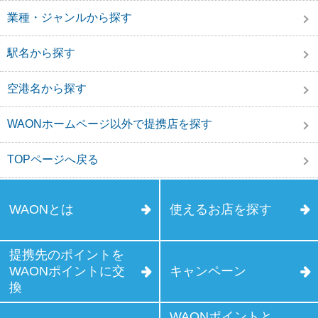
業種・ジャンルから探す
駅名から探す
空港名から探す
WAONホームページ以外で提携店を探す
TOPページへ戻る