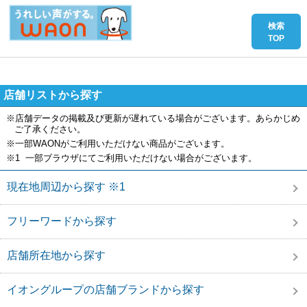
店舗リストから探す
※店舗データの掲載及び更新が遅れている場合がございます。あらかじめ
ご了承ください。
※一部WAONがご利用いただけない商品がございます。
※1 一部ブラウザにてご利用いただけない場合がございます。
現在地周辺から探す ※1
フリーワードから探す
店舗所在地から探す
イオングループの店舗ブランドから探す