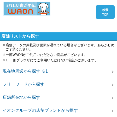
店舗リストから探す
※店舗データの掲載及び更新が遅れている場合がございます。あらかじめ
ご了承ください。
※一部WAONがご利用いただけない商品がございます。
※1 一部ブラウザにてご利用いただけない場合がございます。
現在地周辺から探す ※1
フリーワードから探す
店舗所在地から探す
イオングループの店舗ブランドから探す