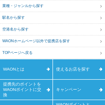
業種・ジャンルから探す
駅名から探す
空港名から探す
WAONホームページ以外で提携店を探す
TOPページへ戻る