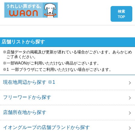
店舗リストから探す
※店舗データの掲載及び更新が遅れている場合がございます。あらかじめ
ご了承ください。
※一部WAONがご利用いただけない商品がございます。
※1 一部ブラウザにてご利用いただけない場合がございます。
現在地周辺から探す ※1
フリーワードから探す
店舗所在地から探す
イオングループの店舗ブランドから探す