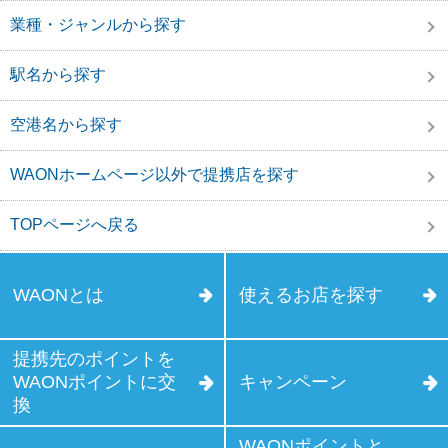
業種・ジャンルから探す
駅名から探す
空港名から探す
WAONホームページ以外で提携店を探す
TOPページへ戻る