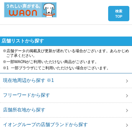
店舗リストから探す
※店舗データの掲載及び更新が遅れている場合がございます。あらかじめ
ご了承ください。
※一部WAONがご利用いただけない商品がございます。
※1 一部ブラウザにてご利用いただけない場合がございます。
現在地周辺から探す ※1
フリーワードから探す
店舗所在地から探す
イオングループの店舗ブランドから探す