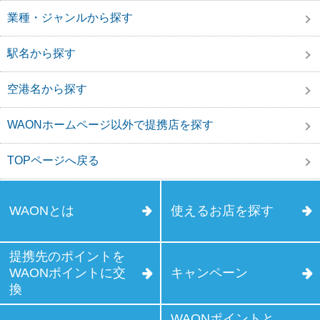
業種・ジャンルから探す
駅名から探す
空港名から探す
WAONホームページ以外で提携店を探す
TOPページへ戻る