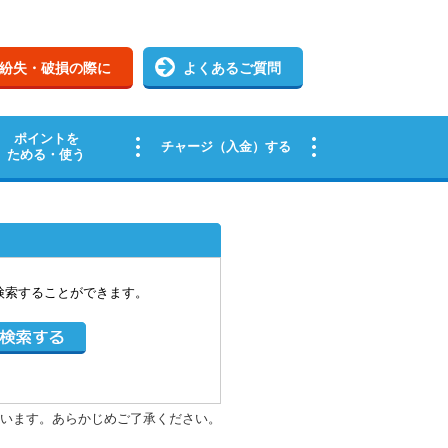
検索することができます。
います。あらかじめご了承ください。