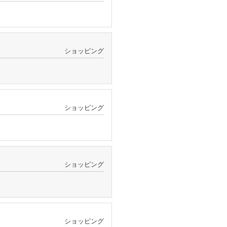
ショッピング
ショッピング
ショッピング
ショッピング