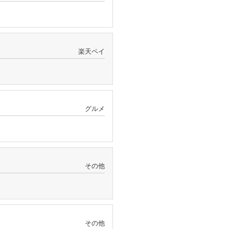
楽天ペイ
グルメ
その他
その他