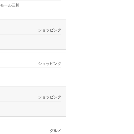
ンモール三川
ショッピング
ショッピング
ショッピング
グルメ