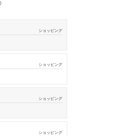
)
ショッピング
ショッピング
ショッピング
ショッピング