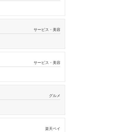
サービス・美容
サービス・美容
グルメ
楽天ペイ