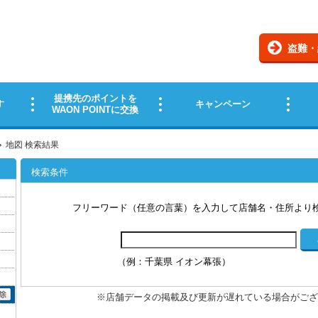
地図 検索結果
検索条件
フリーワード（任意の言葉）を入力して店舗名・住所より
（例：千葉県 イオン幕張）
※店舗データの掲載及び更新が遅れている場合がござ