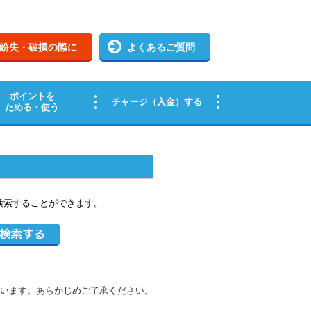
検索することができます。
います。あらかじめご了承ください。