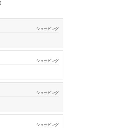
)
ショッピング
ショッピング
ショッピング
ショッピング