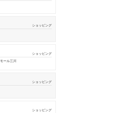
ショッピング
ショッピング
ンモール三川
ショッピング
ショッピング