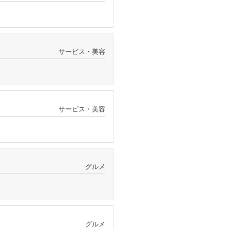
サービス・美容
サービス・美容
グルメ
グルメ