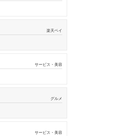
楽天ペイ
サービス・美容
グルメ
サービス・美容