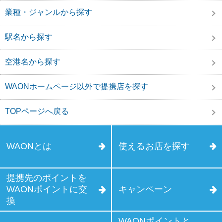
業種・ジャンルから探す
駅名から探す
空港名から探す
WAONホームページ以外で提携店を探す
TOPページへ戻る