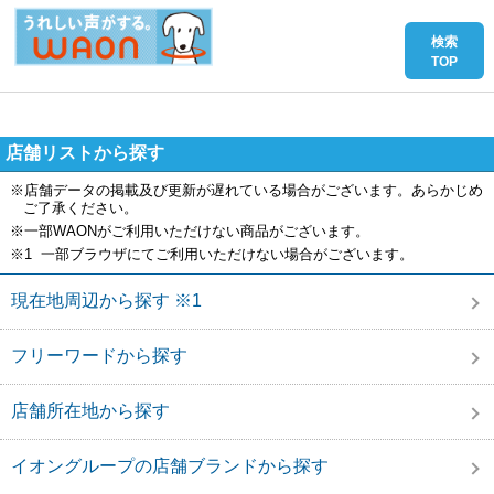
店舗リストから探す
※店舗データの掲載及び更新が遅れている場合がございます。あらかじめ
ご了承ください。
※一部WAONがご利用いただけない商品がございます。
※1 一部ブラウザにてご利用いただけない場合がございます。
現在地周辺から探す ※1
フリーワードから探す
店舗所在地から探す
イオングループの店舗ブランドから探す