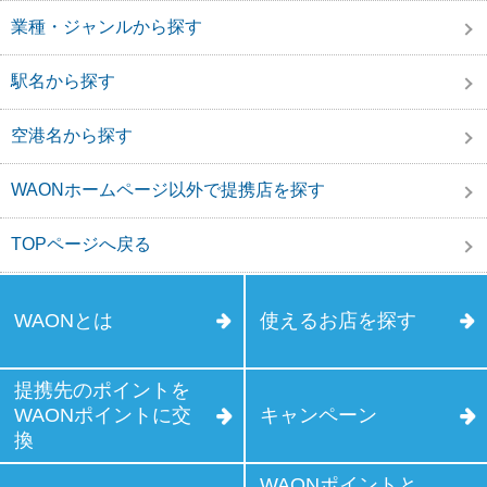
業種・ジャンルから探す
駅名から探す
空港名から探す
WAONホームページ以外で提携店を探す
TOPページへ戻る