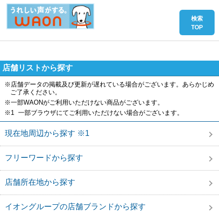
店舗リストから探す
※店舗データの掲載及び更新が遅れている場合がございます。あらかじめ
ご了承ください。
※一部WAONがご利用いただけない商品がございます。
※1 一部ブラウザにてご利用いただけない場合がございます。
現在地周辺から探す ※1
フリーワードから探す
店舗所在地から探す
イオングループの店舗ブランドから探す