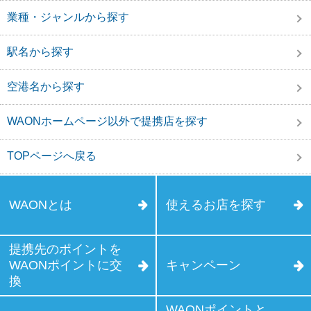
業種・ジャンルから探す
駅名から探す
空港名から探す
WAONホームページ以外で提携店を探す
TOPページへ戻る