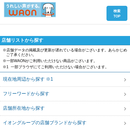
店舗リストから探す
※店舗データの掲載及び更新が遅れている場合がございます。あらかじめ
ご了承ください。
※一部WAONがご利用いただけない商品がございます。
※1 一部ブラウザにてご利用いただけない場合がございます。
現在地周辺から探す ※1
フリーワードから探す
店舗所在地から探す
イオングループの店舗ブランドから探す