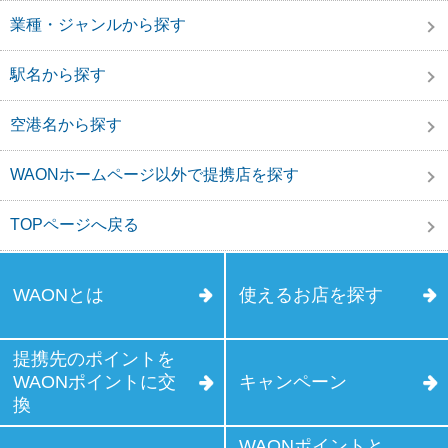
業種・ジャンルから探す
駅名から探す
空港名から探す
WAONホームページ以外で提携店を探す
TOPページへ戻る