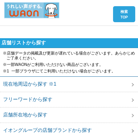
店舗リストから探す
※店舗データの掲載及び更新が遅れている場合がございます。あらかじめ
ご了承ください。
※一部WAONがご利用いただけない商品がございます。
※1 一部ブラウザにてご利用いただけない場合がございます。
現在地周辺から探す ※1
フリーワードから探す
店舗所在地から探す
イオングループの店舗ブランドから探す