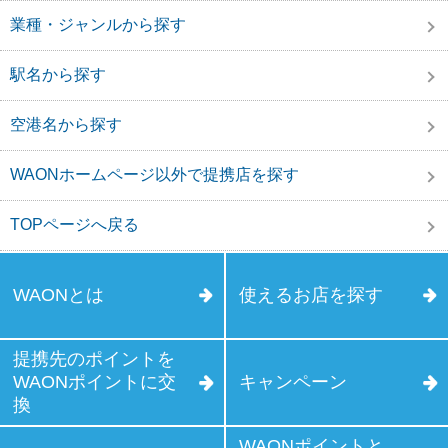
業種・ジャンルから探す
駅名から探す
空港名から探す
WAONホームページ以外で提携店を探す
TOPページへ戻る