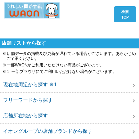
店舗リストから探す
※店舗データの掲載及び更新が遅れている場合がございます。あらかじめ
ご了承ください。
※一部WAONがご利用いただけない商品がございます。
※1 一部ブラウザにてご利用いただけない場合がございます。
現在地周辺から探す ※1
フリーワードから探す
店舗所在地から探す
イオングループの店舗ブランドから探す