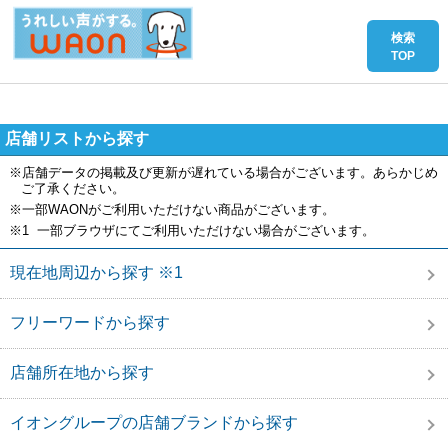
店舗リストから探す
※店舗データの掲載及び更新が遅れている場合がございます。あらかじめ
ご了承ください。
※一部WAONがご利用いただけない商品がございます。
※1 一部ブラウザにてご利用いただけない場合がございます。
現在地周辺から探す ※1
フリーワードから探す
店舗所在地から探す
イオングループの店舗ブランドから探す