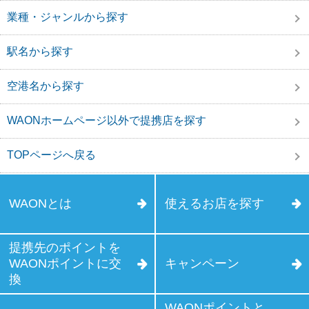
業種・ジャンルから探す
駅名から探す
空港名から探す
WAONホームページ以外で提携店を探す
TOPページへ戻る