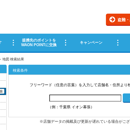
地図 検索結果
検索条件
フリーワード（任意の言葉）を入力して店舗名・住所より
（例：千葉県 イオン幕張）
※店舗データの掲載及び更新が遅れている場合がござ