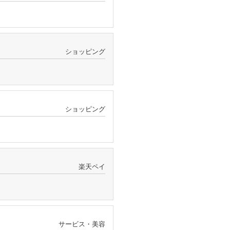
ショッピング
ショッピング
楽天ペイ
サービス・美容