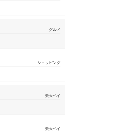
グルメ
ショッピング
楽天ペイ
楽天ペイ