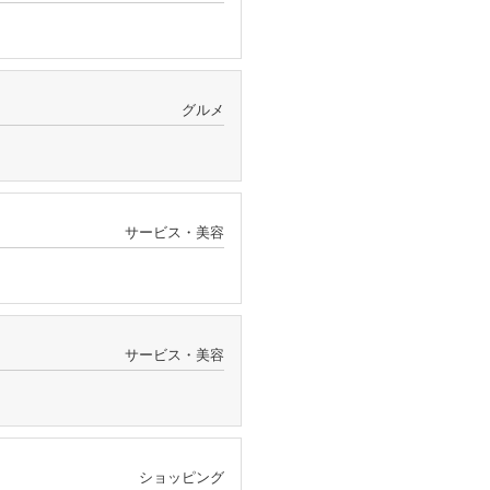
グルメ
サービス・美容
サービス・美容
ショッピング