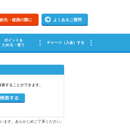
検索することができます。
います。あらかじめご了承ください。