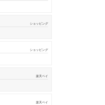
ショッピング
ショッピング
楽天ペイ
楽天ペイ