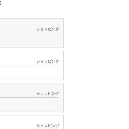
)
ショッピング
ショッピング
ショッピング
ショッピング