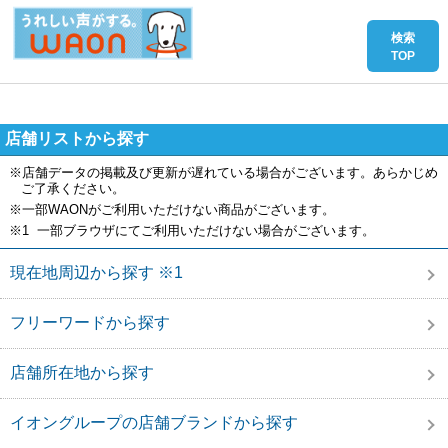
店舗リストから探す
※店舗データの掲載及び更新が遅れている場合がございます。あらかじめ
ご了承ください。
※一部WAONがご利用いただけない商品がございます。
※1 一部ブラウザにてご利用いただけない場合がございます。
現在地周辺から探す ※1
フリーワードから探す
店舗所在地から探す
イオングループの店舗ブランドから探す