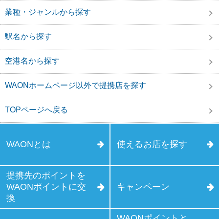
業種・ジャンルから探す
駅名から探す
空港名から探す
WAONホームページ以外で提携店を探す
TOPページへ戻る