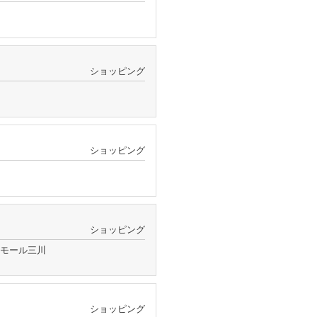
ショッピング
ショッピング
ショッピング
ンモール三川
ショッピング