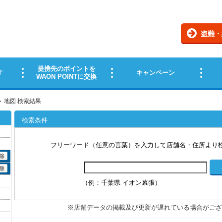
地図 検索結果
検索条件
フリーワード（任意の言葉）を入力して店舗名・住所より
（例：千葉県 イオン幕張）
※店舗データの掲載及び更新が遅れている場合がござ