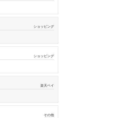
ショッピング
ショッピング
楽天ペイ
その他