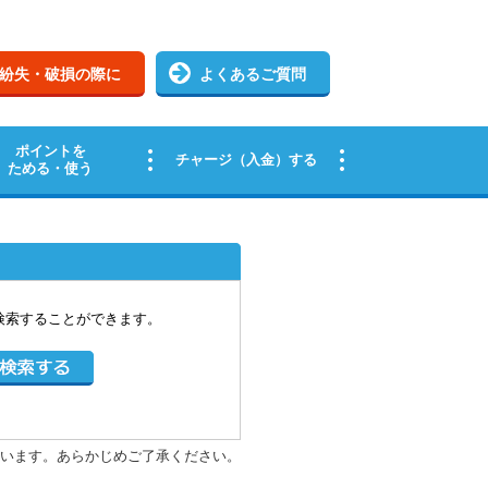
検索することができます。
います。あらかじめご了承ください。