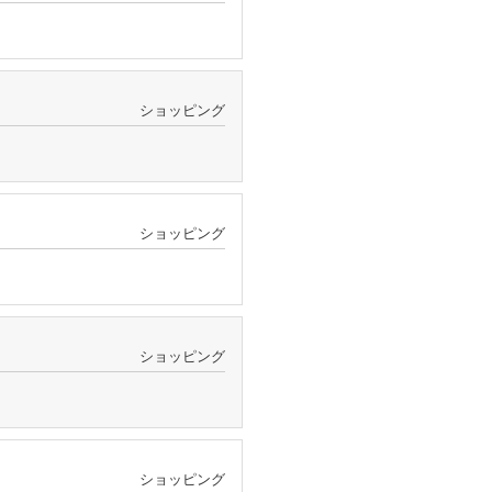
ショッピング
ショッピング
ショッピング
ショッピング