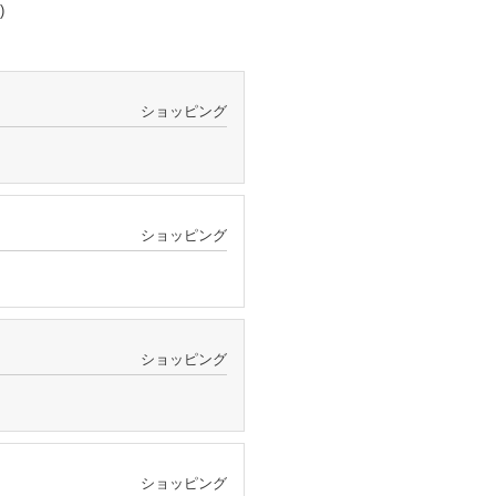
)
ショッピング
ショッピング
ショッピング
ショッピング