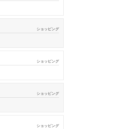
ショッピング
ショッピング
ショッピング
ショッピング