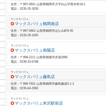
住所：〒997-0841 山形県鶴岡市大字白山字西木村19-1
電話：0235-25-3030
マックスバリュ
マックスバリュ鶴岡南店
住所：〒997-0862 山形県鶴岡市ほなみ町9-35
電話：0235-28-1655
マックスバリュ
マックスバリュ南陽店
住所：〒999-2211 山形県南陽市赤湯2885
電話：0238-33-6789
マックスバリュ
マックスバリュ藤島店
住所：〒999-7601 山形県鶴岡市藤島藤波5-1-1
電話：0235-64-2992
マックスバリュ
マックスバリュ米沢駅前店