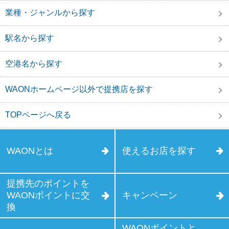
業種・ジャンルから探す
駅名から探す
空港名から探す
WAONホームページ以外で提携店を探す
TOPページへ戻る