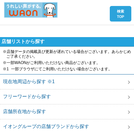
店舗リストから探す
※店舗データの掲載及び更新が遅れている場合がございます。あらかじめ
ご了承ください。
※一部WAONがご利用いただけない商品がございます。
※1 一部ブラウザにてご利用いただけない場合がございます。
現在地周辺から探す ※1
フリーワードから探す
店舗所在地から探す
イオングループの店舗ブランドから探す