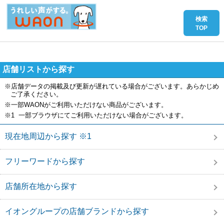
店舗リストから探す
※店舗データの掲載及び更新が遅れている場合がございます。あらかじめ
ご了承ください。
※一部WAONがご利用いただけない商品がございます。
※1 一部ブラウザにてご利用いただけない場合がございます。
現在地周辺から探す ※1
フリーワードから探す
店舗所在地から探す
イオングループの店舗ブランドから探す