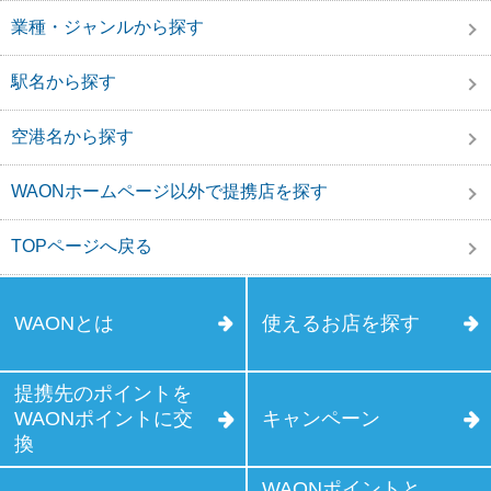
業種・ジャンルから探す
駅名から探す
空港名から探す
WAONホームページ以外で提携店を探す
TOPページへ戻る