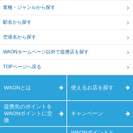
業種・ジャンルから探す
駅名から探す
空港名から探す
WAONホームページ以外で提携店を探す
TOPページへ戻る