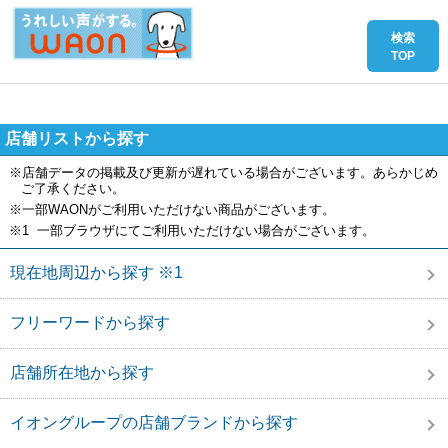
店舗リストから探す
※店舗データの掲載及び更新が遅れている場合がございます。あらかじめ
ご了承ください。
※一部WAONがご利用いただけない商品がございます。
※1 一部ブラウザにてご利用いただけない場合がございます。
現在地周辺から探す ※1
フリーワードから探す
店舗所在地から探す
イオングループの店舗ブランドから探す