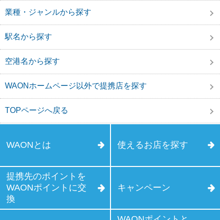
業種・ジャンルから探す
駅名から探す
空港名から探す
WAONホームページ以外で提携店を探す
TOPページへ戻る