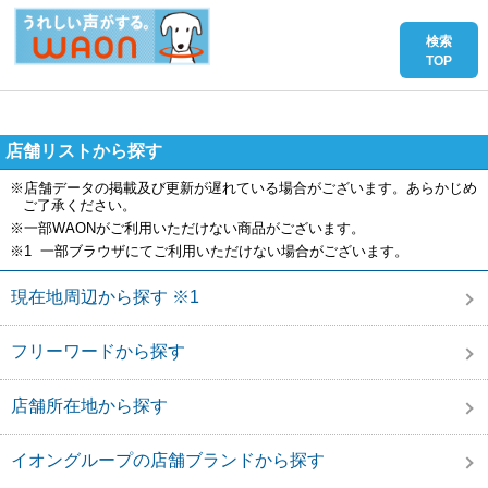
店舗リストから探す
※店舗データの掲載及び更新が遅れている場合がございます。あらかじめ
ご了承ください。
※一部WAONがご利用いただけない商品がございます。
※1 一部ブラウザにてご利用いただけない場合がございます。
現在地周辺から探す ※1
フリーワードから探す
店舗所在地から探す
イオングループの店舗ブランドから探す