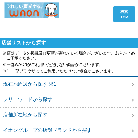
店舗リストから探す
※店舗データの掲載及び更新が遅れている場合がございます。あらかじめ
ご了承ください。
※一部WAONがご利用いただけない商品がございます。
※1 一部ブラウザにてご利用いただけない場合がございます。
現在地周辺から探す ※1
フリーワードから探す
店舗所在地から探す
イオングループの店舗ブランドから探す