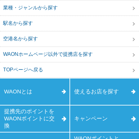
業種・ジャンルから探す
駅名から探す
空港名から探す
WAONホームページ以外で提携店を探す
TOPページへ戻る