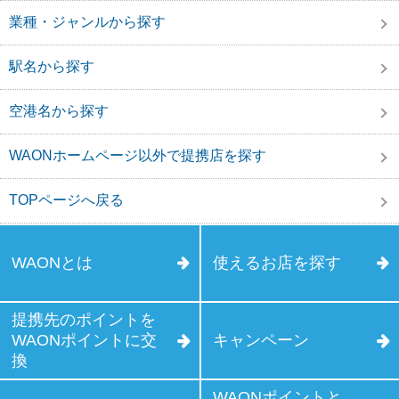
業種・ジャンルから探す
駅名から探す
空港名から探す
WAONホームページ以外で提携店を探す
TOPページへ戻る