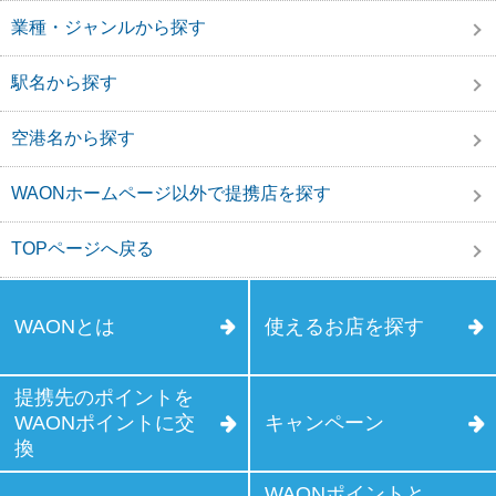
業種・ジャンルから探す
駅名から探す
空港名から探す
WAONホームページ以外で提携店を探す
TOPページへ戻る