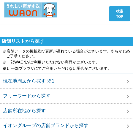
店舗リストから探す
※店舗データの掲載及び更新が遅れている場合がございます。あらかじめ
ご了承ください。
※一部WAONがご利用いただけない商品がございます。
※1 一部ブラウザにてご利用いただけない場合がございます。
現在地周辺から探す ※1
フリーワードから探す
店舗所在地から探す
イオングループの店舗ブランドから探す