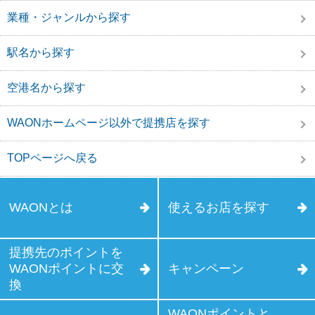
業種・ジャンルから探す
駅名から探す
空港名から探す
WAONホームページ以外で提携店を探す
TOPページへ戻る