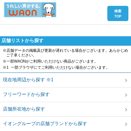
店舗リストから探す
※店舗データの掲載及び更新が遅れている場合がございます。あらかじめ
ご了承ください。
※一部WAONがご利用いただけない商品がございます。
※1 一部ブラウザにてご利用いただけない場合がございます。
現在地周辺から探す ※1
フリーワードから探す
店舗所在地から探す
イオングループの店舗ブランドから探す