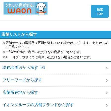
店舗リストから探す
※店舗データの掲載及び更新が遅れている場合がございます。あらかじめ
ご了承ください。
※一部WAONがご利用いただけない商品がございます。
※1 一部ブラウザにてご利用いただけない場合がございます。
現在地周辺から探す ※1
フリーワードから探す
店舗所在地から探す
イオングループの店舗ブランドから探す