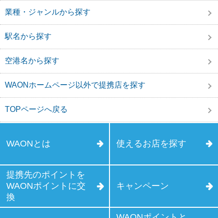
業種・ジャンルから探す
駅名から探す
空港名から探す
WAONホームページ以外で提携店を探す
TOPページへ戻る