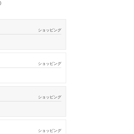
)
ショッピング
ショッピング
ショッピング
ショッピング