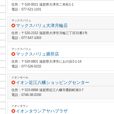
住所：〒520-0021 滋賀県大津市二本松1-1
電話：077-521-1101
マックスバリュ
マックスバリュ大津月輪店
住所：〒520-2152 滋賀県大津市月輪三丁目31番1号
電話：077-547-1003
マックスバリュ
マックスバリュ膳所店
住所：〒520-0801 滋賀県大津市におの浜3-1-14
電話：077-526-0232
イオンモール
イオン近江八幡ショッピングセンター
住所：〒523-0898 滋賀県近江八幡市鷹飼町南3-7
電話：0748-38-0330
イオンタウン
イオンタウンアヤハプラザ