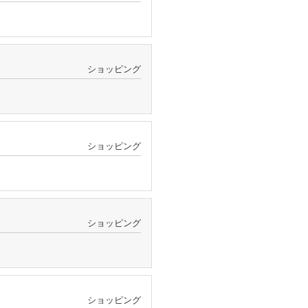
ショッピング
ショッピング
ショッピング
ショッピング