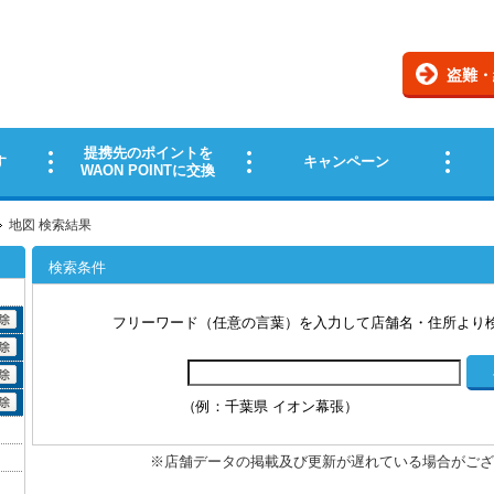
地図 検索結果
検索条件
フリーワード（任意の言葉）を入力して店舗名・住所より
（例：千葉県 イオン幕張）
※店舗データの掲載及び更新が遅れている場合がござ