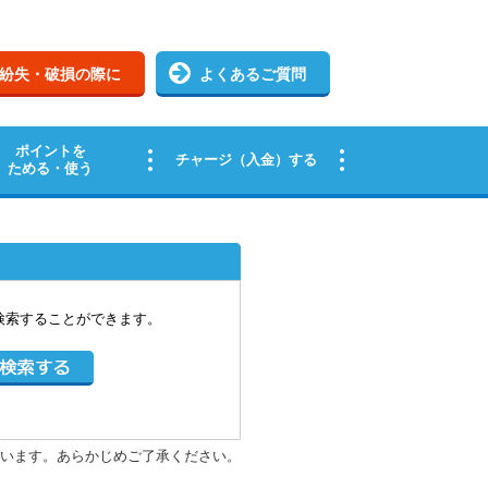
検索することができます。
います。あらかじめご了承ください。