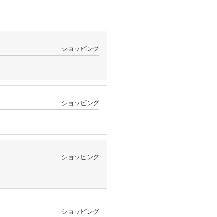
ショッピング
ショッピング
ショッピング
ショッピング