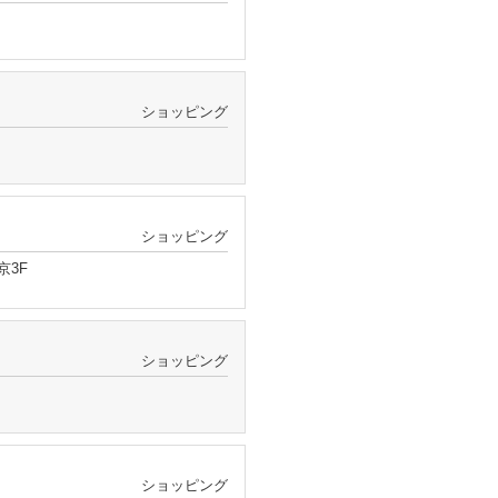
ショッピング
ショッピング
京3F
ショッピング
ショッピング