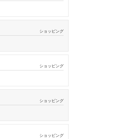
ショッピング
ショッピング
ショッピング
ショッピング