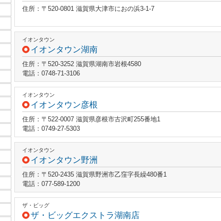
住所：〒520-0801 滋賀県大津市におの浜3-1-7
イオンタウン
イオンタウン湖南
住所：〒520-3252 滋賀県湖南市岩根4580
電話：0748-71-3106
イオンタウン
イオンタウン彦根
住所：〒522-0007 滋賀県彦根市古沢町255番地1
電話：0749-27-5303
イオンタウン
イオンタウン野洲
住所：〒520-2435 滋賀県野洲市乙窪字長繰480番1
電話：077-589-1200
ザ・ビッグ
ザ・ビッグエクストラ湖南店