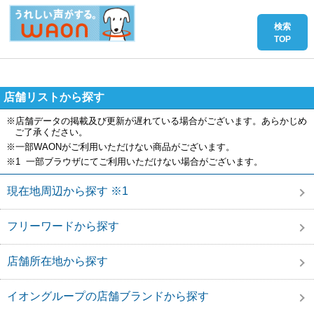
店舗リストから探す
※店舗データの掲載及び更新が遅れている場合がございます。あらかじめ
ご了承ください。
※一部WAONがご利用いただけない商品がございます。
※1 一部ブラウザにてご利用いただけない場合がございます。
現在地周辺から探す ※1
フリーワードから探す
店舗所在地から探す
イオングループの店舗ブランドから探す