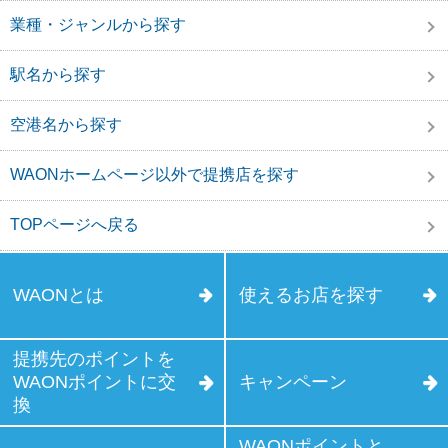
業種・ジャンルから探す
駅名から探す
空港名から探す
WAONホームページ以外で提携店を探す
TOPページへ戻る