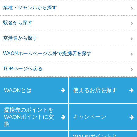
業種・ジャンルから探す
駅名から探す
空港名から探す
WAONホームページ以外で提携店を探す
TOPページへ戻る