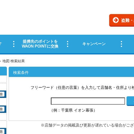
地図 検索結果
検索条件
フリーワード（任意の言葉）を入力して店舗名・住所より
（例：千葉県 イオン幕張）
※店舗データの掲載及び更新が遅れている場合がござ