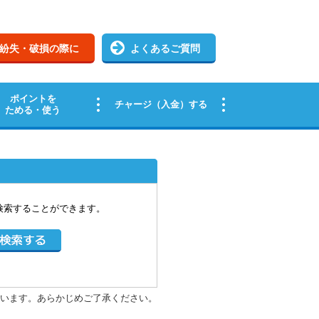
検索することができます。
います。あらかじめご了承ください。