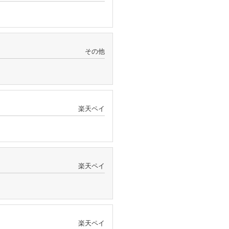
その他
楽天ペイ
楽天ペイ
楽天ペイ