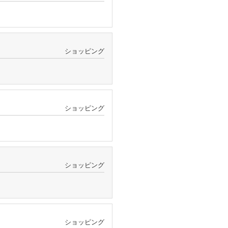
ショッピング
ショッピング
ショッピング
ショッピング