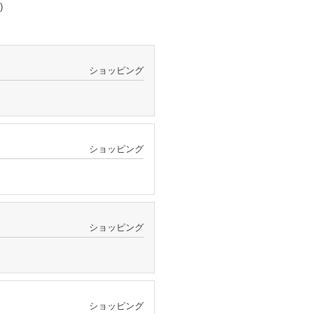
)
ショッピング
ショッピング
ショッピング
ショッピング