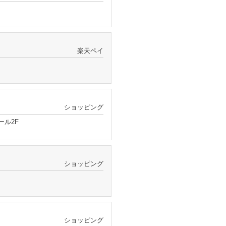
楽天ペイ
ショッピング
ール2F
ショッピング
ショッピング