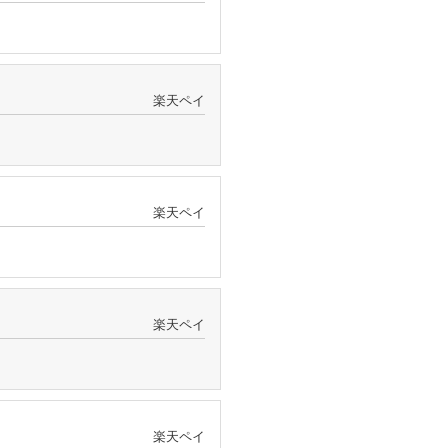
楽天ペイ
楽天ペイ
楽天ペイ
楽天ペイ