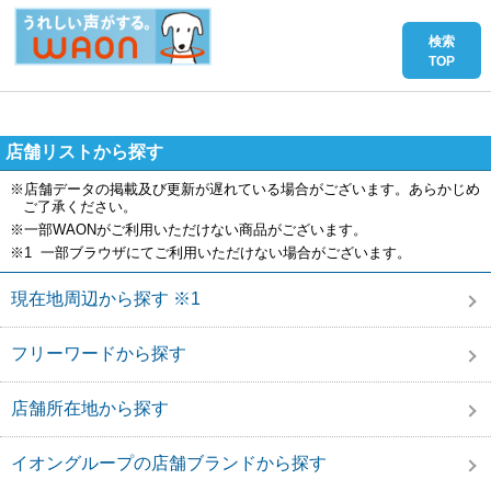
店舗リストから探す
※店舗データの掲載及び更新が遅れている場合がございます。あらかじめ
ご了承ください。
※一部WAONがご利用いただけない商品がございます。
※1 一部ブラウザにてご利用いただけない場合がございます。
現在地周辺から探す ※1
フリーワードから探す
店舗所在地から探す
イオングループの店舗ブランドから探す