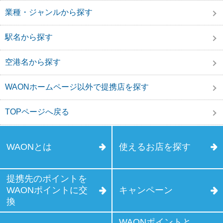
業種・ジャンルから探す
駅名から探す
空港名から探す
WAONホームページ以外で提携店を探す
TOPページへ戻る