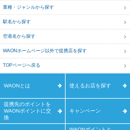
業種・ジャンルから探す
駅名から探す
空港名から探す
WAONホームページ以外で提携店を探す
TOPページへ戻る