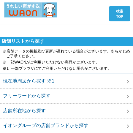
店舗リストから探す
※店舗データの掲載及び更新が遅れている場合がございます。あらかじめ
ご了承ください。
※一部WAONがご利用いただけない商品がございます。
※1 一部ブラウザにてご利用いただけない場合がございます。
現在地周辺から探す ※1
フリーワードから探す
店舗所在地から探す
イオングループの店舗ブランドから探す