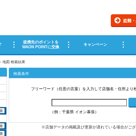
地図 検索結果
検索条件
フリーワード（任意の言葉）を入力して店舗名・住所より
（例：千葉県 イオン幕張）
※店舗データの掲載及び更新が遅れている場合がござ