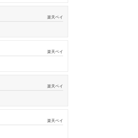
楽天ペイ
楽天ペイ
楽天ペイ
楽天ペイ