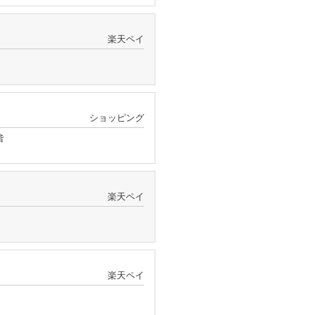
楽天ペイ
ショッピング
階
楽天ペイ
楽天ペイ