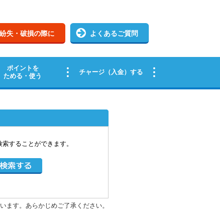
検索することができます。
います。あらかじめご了承ください。