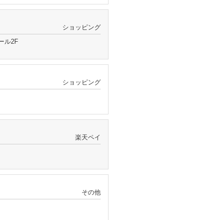
ショッピング
ール2F
ショッピング
楽天ペイ
その他