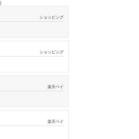
)
ショッピング
ショッピング
楽天ペイ
楽天ペイ