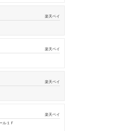
楽天ペイ
楽天ペイ
楽天ペイ
楽天ペイ
レール１Ｆ