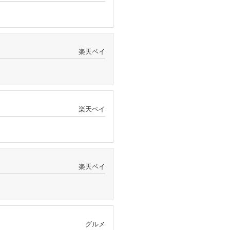
楽天ペイ
楽天ペイ
楽天ペイ
グルメ