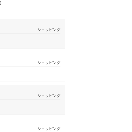
)
ショッピング
ショッピング
ショッピング
ショッピング