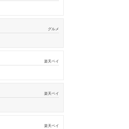
グルメ
楽天ペイ
楽天ペイ
楽天ペイ