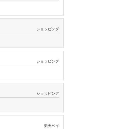
ショッピング
ショッピング
ショッピング
楽天ペイ