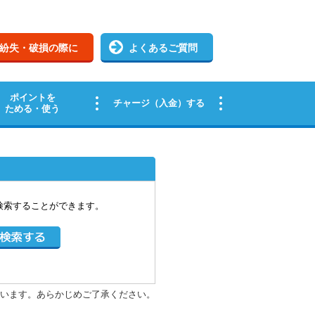
検索することができます。
います。あらかじめご了承ください。