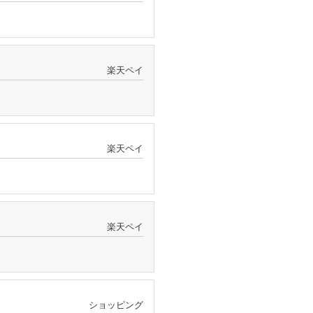
楽天ペイ
楽天ペイ
楽天ペイ
ショッピング