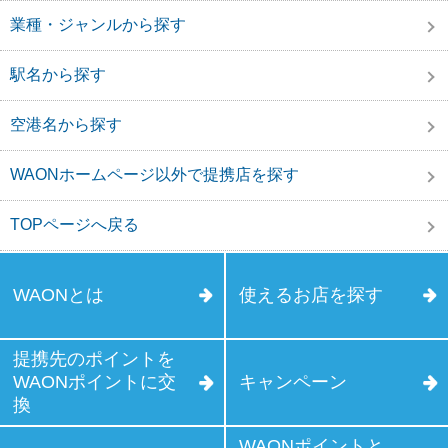
業種・ジャンルから探す
駅名から探す
空港名から探す
WAONホームページ以外で提携店を探す
TOPページへ戻る