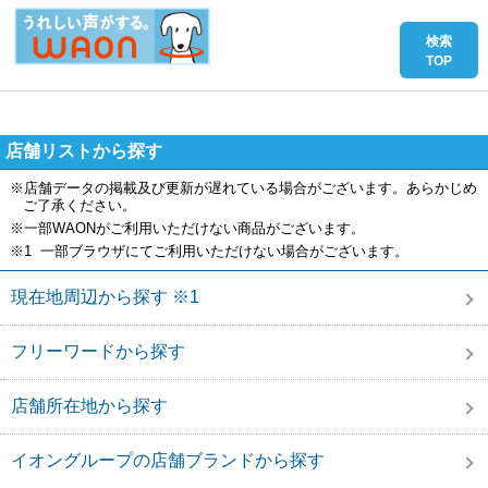
店舗リストから探す
※店舗データの掲載及び更新が遅れている場合がございます。あらかじめ
ご了承ください。
※一部WAONがご利用いただけない商品がございます。
※1 一部ブラウザにてご利用いただけない場合がございます。
現在地周辺から探す ※1
フリーワードから探す
店舗所在地から探す
イオングループの店舗ブランドから探す