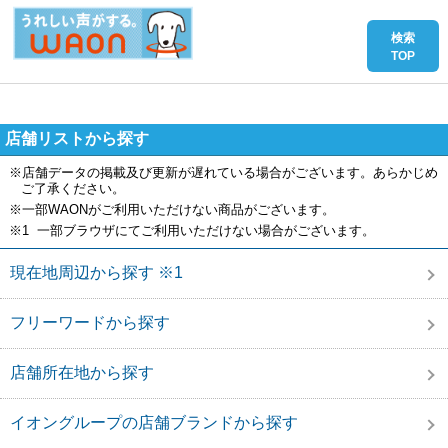
店舗リストから探す
※店舗データの掲載及び更新が遅れている場合がございます。あらかじめ
ご了承ください。
※一部WAONがご利用いただけない商品がございます。
※1 一部ブラウザにてご利用いただけない場合がございます。
現在地周辺から探す ※1
フリーワードから探す
店舗所在地から探す
イオングループの店舗ブランドから探す