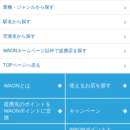
業種・ジャンルから探す
駅名から探す
空港名から探す
WAONホームページ以外で提携店を探す
TOPページへ戻る