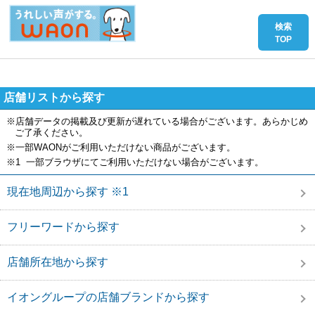
店舗リストから探す
※店舗データの掲載及び更新が遅れている場合がございます。あらかじめ
ご了承ください。
※一部WAONがご利用いただけない商品がございます。
※1 一部ブラウザにてご利用いただけない場合がございます。
現在地周辺から探す ※1
フリーワードから探す
店舗所在地から探す
イオングループの店舗ブランドから探す