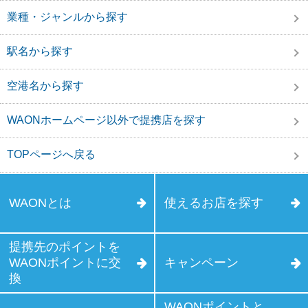
業種・ジャンルから探す
駅名から探す
空港名から探す
WAONホームページ以外で提携店を探す
TOPページへ戻る